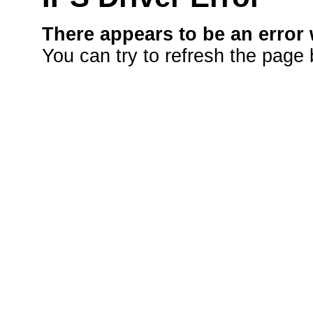
There appears to be an error 
You can try to refresh the page 