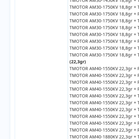
TMOTOR AM30-1450KV 18,8gr + TM
TMOTOR AM30-1750KV 18,8gr + TM
TMOTOR AM30-1750KV 18,8gr + P
TMOTOR AM30-1750KV 18,8gr + TM
TMOTOR AM30-1750KV 18,8gr + TM
TMOTOR AM30-1750KV 18,8gr + T
TMOTOR AM30-1750KV 18,8gr + P
TMOTOR AM30-1750KV 18,8gr + TM
TMOTOR AM30-1750KV 18,8gr + TM
(22,3gr)
TMOTOR AM40-1550KV 22,3gr + P
TMOTOR AM40-1550KV 22,3gr + P
TMOTOR AM40-1550KV 22,3gr + PT
TMOTOR AM40-1550KV 22,3gr + P
TMOTOR AM40-1550KV 22,3gr + T
TMOTOR AM40-1550KV 22,3gr + T
TMOTOR AM40-1550KV 22,3gr + T
TMOTOR AM40-1550KV 22,3gr + TM
TMOTOR AM40-1550KV 22,3gr + P
TMOTOR AM40-1550KV 22,3gr + P
TMOTOR AM40-1880KV 22,3gr + T