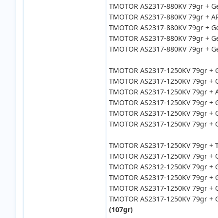
TMOTOR AS2317-880KV 79gr + Ge
TMOTOR AS2317-880KV 79gr + APC
TMOTOR AS2317-880KV 79gr + Ge
TMOTOR AS2317-880KV 79gr + Ge
TMOTOR AS2317-880KV 79gr + Gem
TMOTOR AS2317-1250KV 79gr + G
TMOTOR AS2317-1250KV 79gr + G
TMOTOR AS2317-1250KV 79gr + A
TMOTOR AS2317-1250KV 79gr + Ge
TMOTOR AS2317-1250KV 79gr + G
TMOTOR AS2317-1250KV 79gr + Ge
TMOTOR AS2317-1250KV 79gr + TM
TMOTOR AS2317-1250KV 79gr + G
TMOTOR AS2312-1250KV 79gr + G
TMOTOR AS2317-1250KV 79gr + G
TMOTOR AS2317-1250KV 79gr + G
TMOTOR AS2317-1250KV 79gr + G
(107gr)