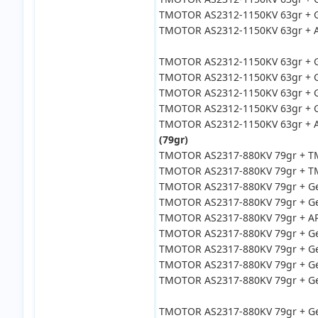
TMOTOR AS2312-1150KV 63gr + G
TMOTOR AS2312-1150KV 63gr + A
TMOTOR AS2312-1150KV 63gr + G
TMOTOR AS2312-1150KV 63gr + G
TMOTOR AS2312-1150KV 63gr + G
TMOTOR AS2312-1150KV 63gr + G
TMOTOR AS2312-1150KV 63gr + A
(79gr)
TMOTOR AS2317-880KV 79gr + TMO
TMOTOR AS2317-880KV 79gr + TMO
TMOTOR AS2317-880KV 79gr + Gem
TMOTOR AS2317-880KV 79gr + Ge
TMOTOR AS2317-880KV 79gr + APC
TMOTOR AS2317-880KV 79gr + Gem
TMOTOR AS2317-880KV 79gr + Ge
TMOTOR AS2317-880KV 79gr + Ge
TMOTOR AS2317-880KV 79gr + Ge
TMOTOR AS2317-880KV 79gr + Ge