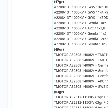
(47gr)
A2208/13T 1000KV + GWS 10x6DD
A2208/13T 1000KV + GWS 11x4,7S
A2208/13T 1000KV + GWS 11x7DD 
A2208/13T 1000KV + Gemfa 10x5E
A2208/13T 1000KV + APC 11x3,8 
A2208/13T 1000KV + Gemfa 11x5,
A2208/13T 1000KV + Gemfa 12x6E
A2208/13T 1000KV + Gemfa 13x6,
(49gr)
TMOTOR AS2308 1400KV + TMOTOR
TMOTOR AS2308 1400KV + TMOTOR
TMOTOR AS2308 1400KV + Gemfa 
TMOTOR AS2308 1400KV + Gemfa 
TMOTOR AS2308 1400KV + Gemfa 
TMOTOR AS2308 1400KV + APC 11
TMOTOR AS2308 1400KV + GWS DD
(63gr)
TMOTOR AS2312-1150KV 63gr + G
TMOTOR AS2312-1150KV 63gr + G
TMOTOR AS2312-1150KV 63gr + G