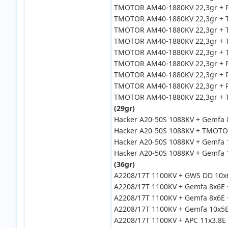
TMOTOR AM40-1880KV 22,3gr + PT
TMOTOR AM40-1880KV 22,3gr + TM
TMOTOR AM40-1880KV 22,3gr + T
TMOTOR AM40-1880KV 22,3gr + T
TMOTOR AM40-1880KV 22,3gr + T
TMOTOR AM40-1880KV 22,3gr + PT
TMOTOR AM40-1880KV 22,3gr + P
TMOTOR AM40-1880KV 22,3gr + P
TMOTOR AM40-1880KV 22,3gr + TM
(29gr)
Hacker A20-50S 1088KV + Gemfa 
Hacker A20-50S 1088KV + TMOTOR
Hacker A20-50S 1088KV + Gemfa 
Hacker A20-50S 1088KV + Gemfa 
(36gr)
A2208/17T 1100KV + GWS DD 10x6
A2208/17T 1100KV + Gemfa 8x6E 
A2208/17T 1100KV + Gemfa 8x6E 
A2208/17T 1100KV + Gemfa 10x5E
A2208/17T 1100KV + APC 11x3.8E