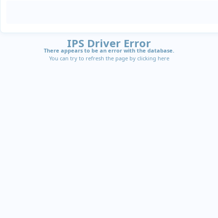
IPS Driver Error
There appears to be an error with the database.
You can try to refresh the page by clicking
here