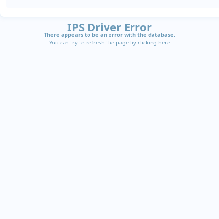
IPS Driver Error
There appears to be an error with the database.
You can try to refresh the page by clicking
here