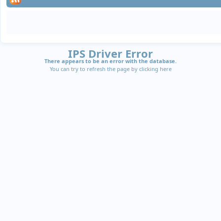
IPS Driver Error
There appears to be an error with the database.
You can try to refresh the page by clicking
here