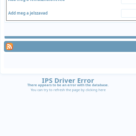
Add meg a jelszavad
IPS Driver Error
There appears to be an error with the database.
You can try to refresh the page by clicking
here