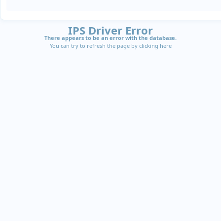
IPS Driver Error
There appears to be an error with the database.
You can try to refresh the page by clicking
here