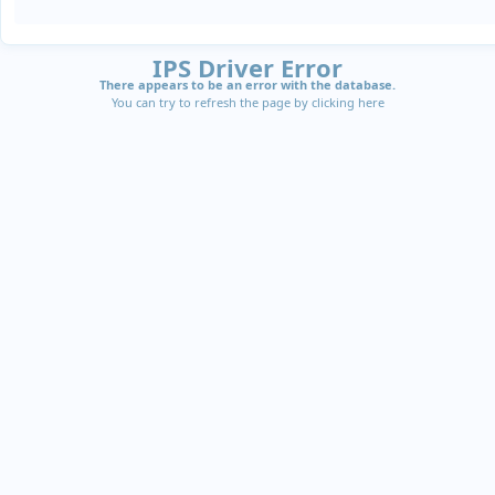
IPS Driver Error
There appears to be an error with the database.
You can try to refresh the page by clicking
here