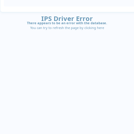
IPS Driver Error
There appears to be an error with the database.
You can try to refresh the page by clicking
here