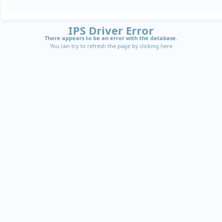
IPS Driver Error
There appears to be an error with the database.
You can try to refresh the page by clicking
here