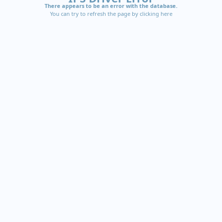
There appears to be an error with the database.
You can try to refresh the page by clicking
here