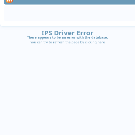
IPS Driver Error
There appears to be an error with the database.
You can try to refresh the page by clicking
here