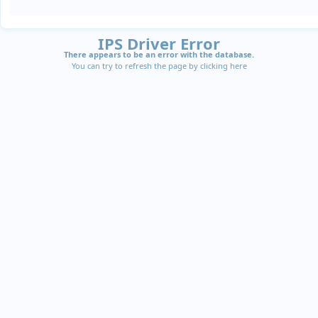
IPS Driver Error
There appears to be an error with the database.
You can try to refresh the page by clicking
here