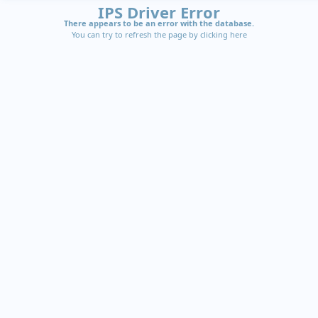
IPS Driver Error
There appears to be an error with the database.
You can try to refresh the page by clicking
here