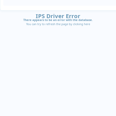
IPS Driver Error
There appears to be an error with the database.
You can try to refresh the page by clicking
here