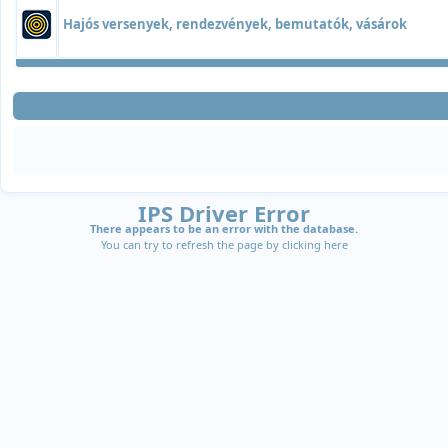
Hajós versenyek, rendezvények, bemutatók, vásárok
IPS Driver Error
There appears to be an error with the database.
You can try to refresh the page by clicking
here