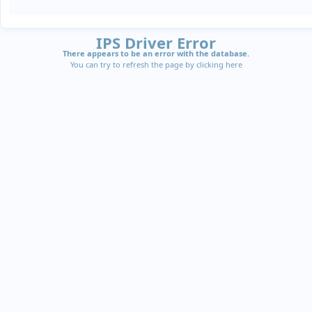
IPS Driver Error
There appears to be an error with the database.
You can try to refresh the page by clicking
here