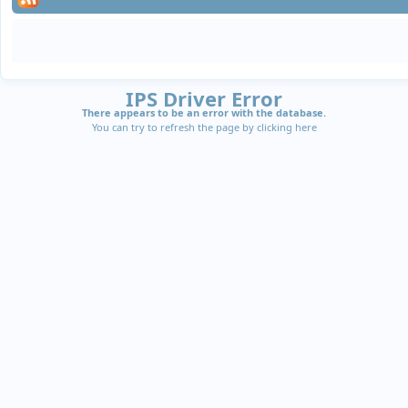
IPS Driver Error
There appears to be an error with the database.
You can try to refresh the page by clicking
here