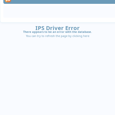
IPS Driver Error
There appears to be an error with the database.
You can try to refresh the page by clicking
here