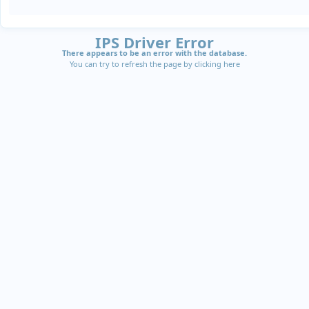
IPS Driver Error
There appears to be an error with the database.
You can try to refresh the page by clicking
here