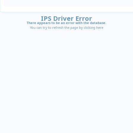
IPS Driver Error
There appears to be an error with the database.
You can try to refresh the page by clicking
here