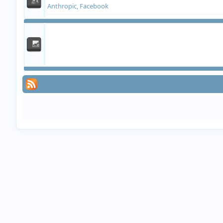
Anthropic, Facebook